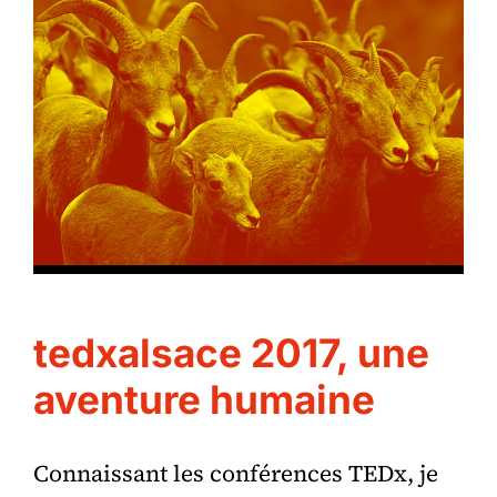
tedxalsace 2017, une
aventure humaine
Connaissant les conférences TEDx, je