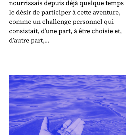
nourrissais depuis déjà quelque temps
le désir de participer à cette aventure,
comme un challenge personnel qui
consistait, d’une part, à être choisie et,
d’autre part,…