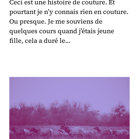
Ceci est une histoire de couture. Et
pourtant je n’y connais rien en couture.
Ou presque. Je me souviens de
quelques cours quand j’étais jeune
fille, cela a duré le…