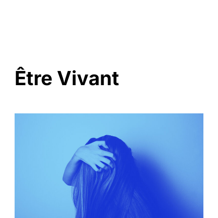
Être Vivant