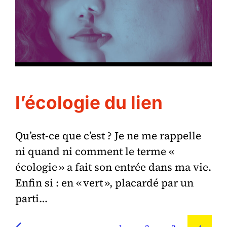
l’écologie du lien
Qu’est-ce que c’est ? Je ne me rappelle
ni quand ni comment le terme «
écologie » a fait son entrée dans ma vie.
Enfin si : en « vert », placardé par un
parti…