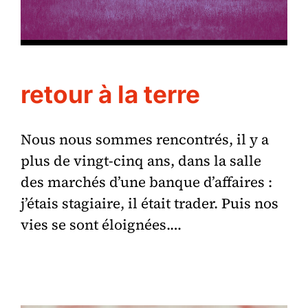
retour à la terre
Nous nous sommes rencontrés, il y a
plus de vingt-cinq ans, dans la salle
des marchés d’une banque d’affaires :
j’étais stagiaire, il était trader. Puis nos
vies se sont éloignées.…