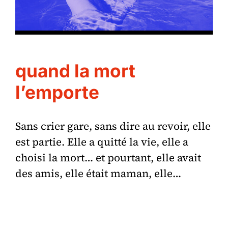
quand la mort
l’emporte
Sans crier gare, sans dire au revoir, elle
est partie. Elle a quitté la vie, elle a
choisi la mort… et pourtant, elle avait
des amis, elle était maman, elle…