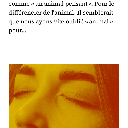
comme « un animal pensant ». Pour le
différencier de l’animal. Il semblerait
que nous ayons vite oublié « animal »
pour…