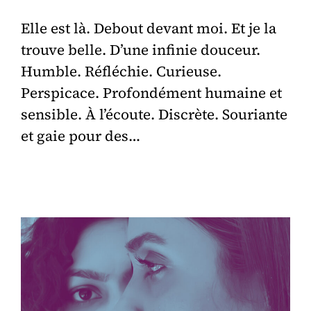
Elle est là. Debout devant moi. Et je la
trouve belle. D’une infinie douceur.
Humble. Réfléchie. Curieuse.
Perspicace. Profondément humaine et
sensible. À l’écoute. Discrète. Souriante
et gaie pour des…