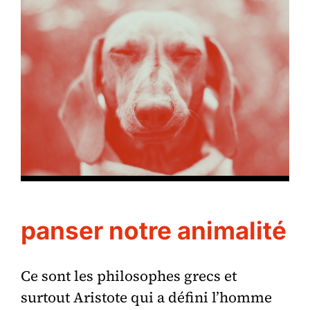
panser notre animalité
Ce sont les philosophes grecs et
surtout Aristote qui a défini l’homme