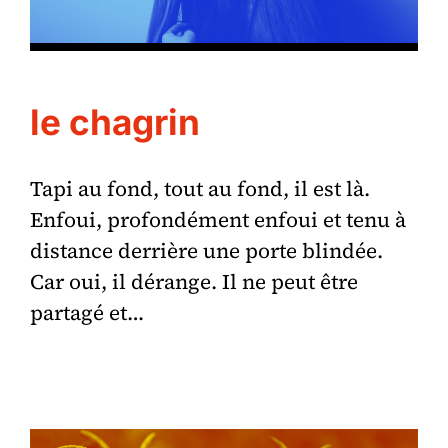
le chagrin
Tapi au fond, tout au fond, il est là.
Enfoui, profondément enfoui et tenu à
distance derrière une porte blindée.
Car oui, il dérange. Il ne peut être
partagé et…