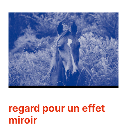
regard pour un effet
miroir