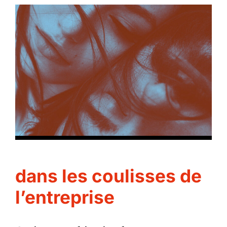
dans les coulisses de
l’entreprise