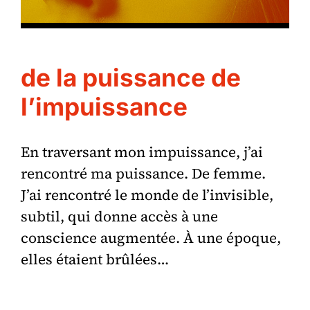
de la puissance de
l’impuissance
En traversant mon impuissance, j’ai
rencontré ma puissance. De femme.
J’ai rencontré le monde de l’invisible,
subtil, qui donne accès à une
conscience augmentée. À une époque,
elles étaient brûlées…