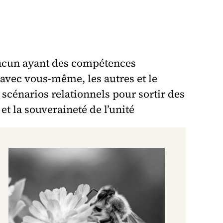
 chacun ayant des compétences
 avec vous-même, les autres et le
scénarios relationnels pour sortir des
et la souveraineté de l’unité