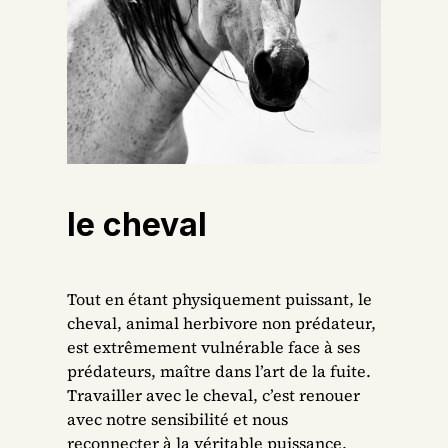
le cheval
Tout en étant physiquement puissant, le
cheval, animal herbivore non prédateur,
est extrêmement vulnérable face à ses
prédateurs, maître dans l’art de la fuite.
Travailler avec le cheval, c’est renouer
avec notre sensibilité et nous
reconnecter à la véritable puissance.