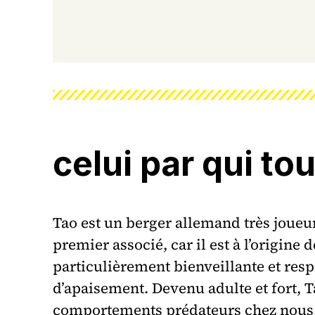
celui par qui tou
Tao est un berger allemand très joueur
premier associé, car il est à l’origine 
particulièrement bienveillante et re
d’apaisement. Devenu adulte et fort, 
comportements prédateurs chez nous, 