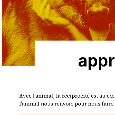
appr
Avec l’animal, la réciprocité est au c
l’animal nous renvoie pour nous faire 