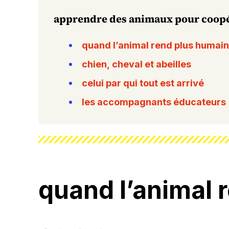
apprendre des animaux pour coop
quand l’animal rend plus humai
chien, cheval et abeilles
celui par qui tout est arrivé
les accompagnants éducateurs
quand l’animal 