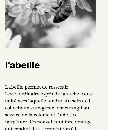
l’abeille
L’abeille permet de ressentir
l’extraordinaire esprit de la ruche, cette
unité vers laquelle tendre. Au sein de la
collectivité auto-gérée, chacun agit au
service de la colonie et l’aide à se
perpétuer. Un nouvel équilibre émerge
qui conduit de la compétition à la