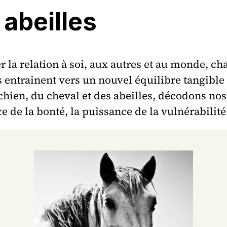
 abeilles
ler la relation à soi, aux autres et au monde,
 entrainent vers un nouvel équilibre tangible
en, du cheval et des abeilles, décodons nos 
e de la bonté, la puissance de la vulnérabilité 