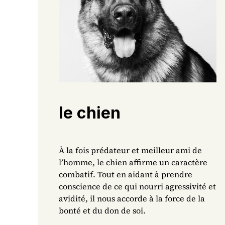
le chien
À la fois prédateur et meilleur ami de
l’homme, le chien affirme un caractère
combatif. Tout en aidant à prendre
conscience de ce qui nourri agressivité et
avidité, il nous accorde à la force de la
bonté et du don de soi.