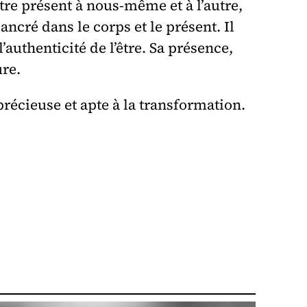
être présent à nous-même et à l’autre,
ncré dans le corps et le présent. Il
authenticité de l’être. Sa présence,
ure.
précieuse et apte à la transformation.