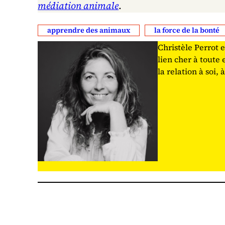
médiation animale
.
apprendre des animaux
la force de la bonté
Christèle Perrot 
lien cher à toute 
la relation à soi,