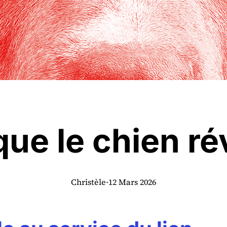
que le chien ré
Christèle
·
12 Mars 2026