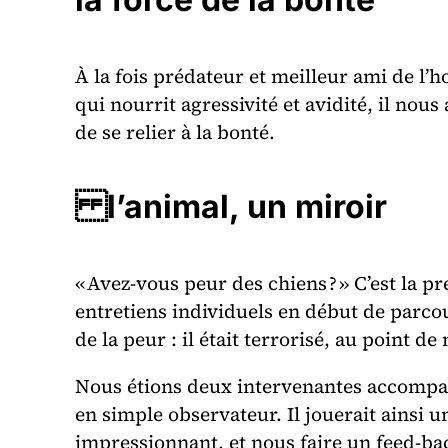
À la fois prédateur et meilleur ami de l
qui nourrit agressivité et avidité, il nous
de se relier à la bonté.
l’animal, un miroir
« Avez-vous peur des chiens ? » C’est la 
entretiens individuels en début de parco
de la peur : il était terrorisé, au point
Nous étions deux intervenantes accompagn
en simple observateur. Il jouerait ainsi u
impressionnant, et nous faire un feed-ba