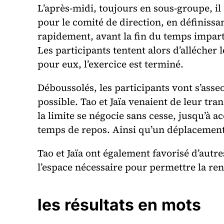
L’après-midi, toujours en sous-groupe, il 
pour le comité de direction, en définissan
rapidement, avant la fin du temps imparti,
Les participants tentent alors d’allécher l
pour eux, l’exercice est terminé.
Déboussolés, les participants vont s’asseo
possible. Tao et Jaïa venaient de leur tr
la limite se négocie sans cesse, jusqu’à a
temps de repos. Ainsi qu’un déplacement 
Tao et Jaïa ont également favorisé d’autre
l’espace nécessaire pour permettre la ren
les résultats en mots