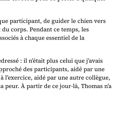
aque participant, de guider le chien vers
 du corps. Pendant ce temps, les
ssociés à chaque essentiel de la
essé : il n’était plus celui que j’avais
approché des participants, aidé par une
à l’exercice, aidé par une autre collègue,
 sa peur. À partir de ce jour-là, Thomas n’a