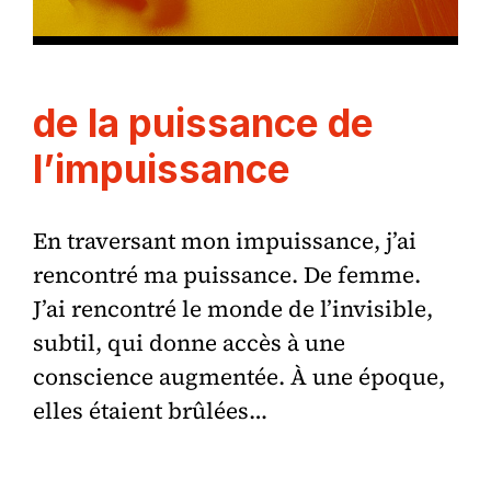
de la puissance de
l’impuissance
En traversant mon impuissance, j’ai
rencontré ma puissance. De femme.
J’ai rencontré le monde de l’invisible,
subtil, qui donne accès à une
conscience augmentée. À une époque,
elles étaient brûlées…