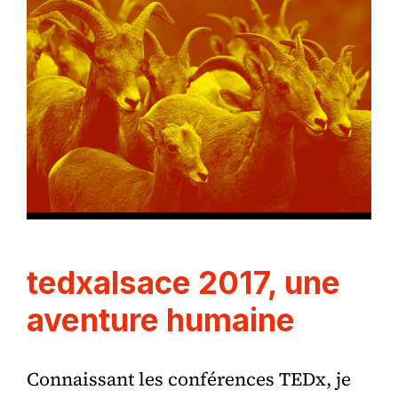
tedxalsace 2017, une
aventure humaine
Connaissant les conférences TEDx, je