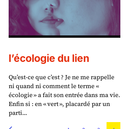
l’écologie du lien
Qu’est-ce que c’est ? Je ne me rappelle
ni quand ni comment le terme «
écologie » a fait son entrée dans ma vie.
Enfin si : en « vert », placardé par un
parti…