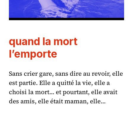
quand la mort
l’emporte
Sans crier gare, sans dire au revoir, elle
est partie. Elle a quitté la vie, elle a
choisi la mort… et pourtant, elle avait
des amis, elle était maman, elle…