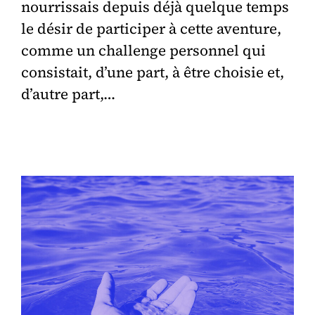
nourrissais depuis déjà quelque temps
le désir de participer à cette aventure,
comme un challenge personnel qui
consistait, d’une part, à être choisie et,
d’autre part,…