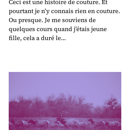
Ceci est une histoire de couture. Et
pourtant je n’y connais rien en couture.
Ou presque. Je me souviens de
quelques cours quand j’étais jeune
fille, cela a duré le…