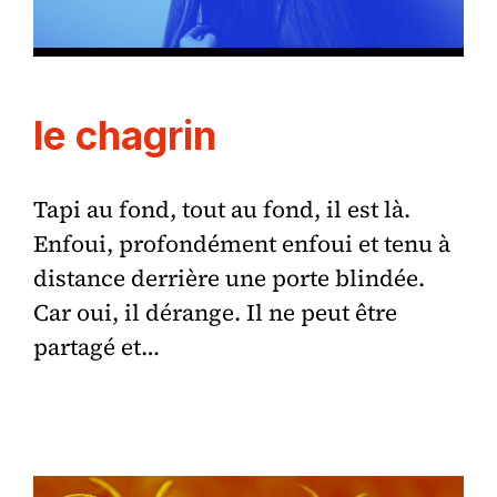
le chagrin
Tapi au fond, tout au fond, il est là.
Enfoui, profondément enfoui et tenu à
distance derrière une porte blindée.
Car oui, il dérange. Il ne peut être
partagé et…