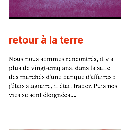
retour à la terre
Nous nous sommes rencontrés, il y a
plus de vingt-cinq ans, dans la salle
des marchés d’une banque d’affaires :
j’étais stagiaire, il était trader. Puis nos
vies se sont éloignées.…