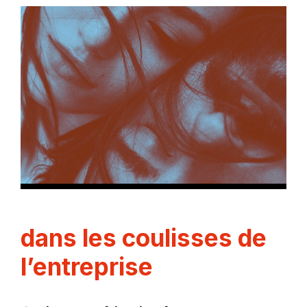
dans les coulisses de
l’entreprise