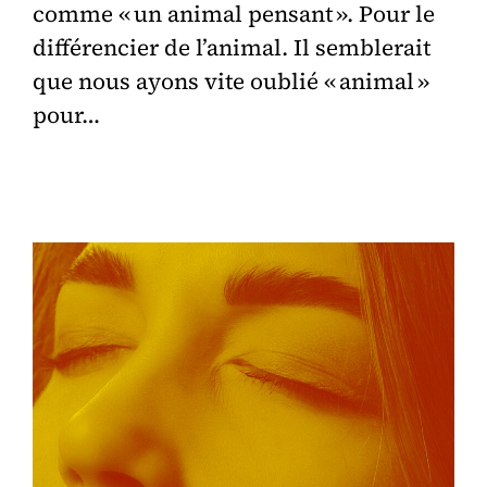
comme « un animal pensant ». Pour le
différencier de l’animal. Il semblerait
que nous ayons vite oublié « animal »
pour…