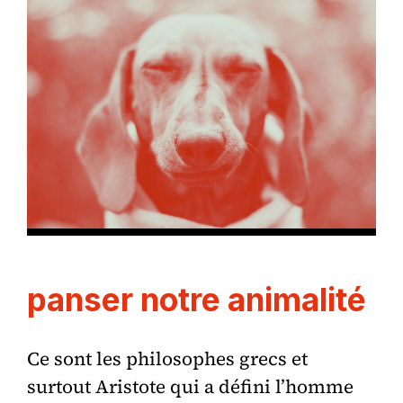
panser notre animalité
Ce sont les philosophes grecs et
surtout Aristote qui a défini l’homme