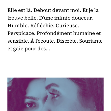
Elle est là. Debout devant moi. Et je la
trouve belle. D’une infinie douceur.
Humble. Réfléchie. Curieuse.
Perspicace. Profondément humaine et
sensible. À l’écoute. Discrète. Souriante
et gaie pour des…