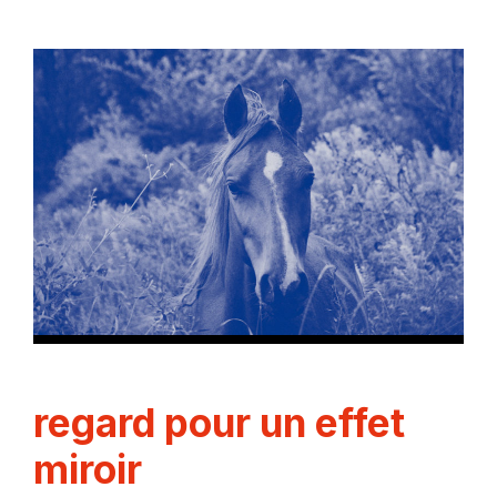
regard pour un effet
miroir