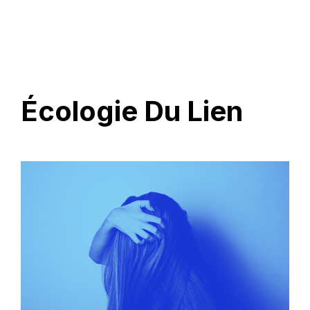
Écologie Du Lien