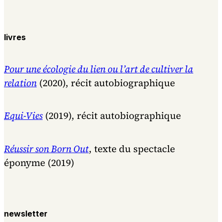
livres
Pour une écologie du lien ou l’art de cultiver la
relation
(2020), récit autobiographique
Equi-Vies
(2019), récit autobiographique
Réussir son Born Out
, texte du spectacle
éponyme (2019)
newsletter