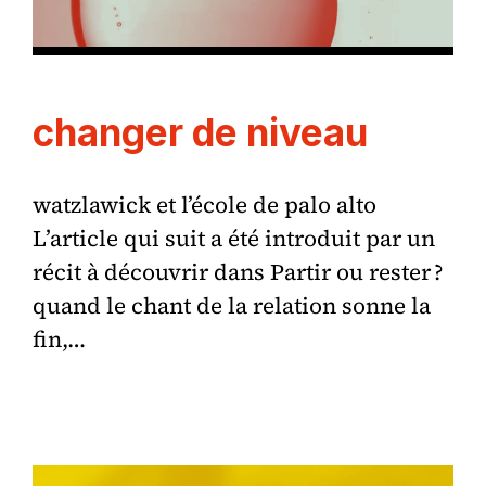
changer de niveau
watzlawick et l’école de palo alto
L’article qui suit a été introduit par un
récit à découvrir dans Partir ou rester ?
quand le chant de la relation sonne la
fin,…