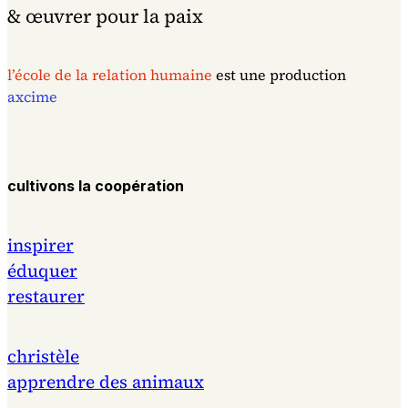
& œuvrer pour la paix
l’école de la relation humaine
est une production
axcime
cultivons la coopération
inspirer
éduquer
restaurer
christèle
apprendre des animaux