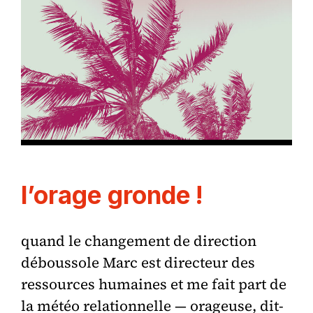
l’orage gronde !
quand le changement de direction
déboussole Marc est directeur des
ressources humaines et me fait part de
la météo relationnelle — orageuse, dit-