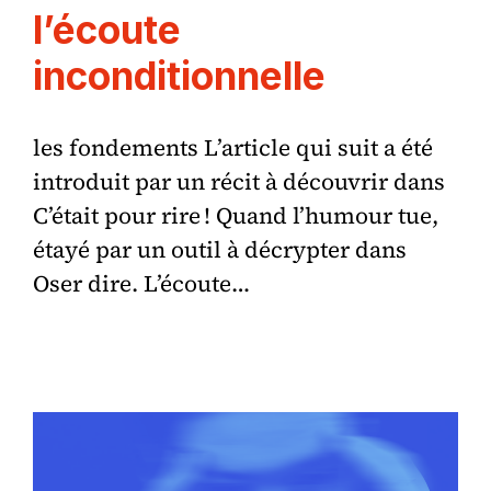
l’écoute
inconditionnelle
les fondements L’article qui suit a été
introduit par un récit à découvrir dans
C’était pour rire ! Quand l’humour tue,
étayé par un outil à décrypter dans
Oser dire. L’écoute…