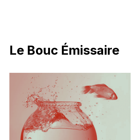
Le Bouc Émissaire