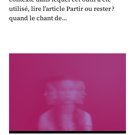
utilisé, lire l’article Partir ou rester ?
quand le chant de…