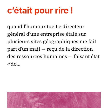
c’était pour rire !
quand l’humour tue Le directeur
général d’une entreprise étalé sur
plusieurs sites géographiques me fait
part d’un mail — reçu de la direction
des ressources humaines — faisant état
« de…