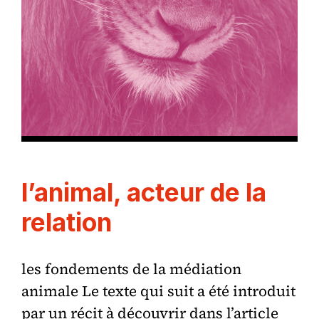
l’animal, acteur de la
relation
les fondements de la médiation
animale Le texte qui suit a été introduit
par un récit à découvrir dans l’article