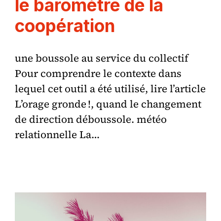
le baromètre de la
coopération
une boussole au service du collectif
Pour comprendre le contexte dans
lequel cet outil a été utilisé, lire l’article
L’orage gronde !, quand le changement
de direction déboussole. météo
relationnelle La…