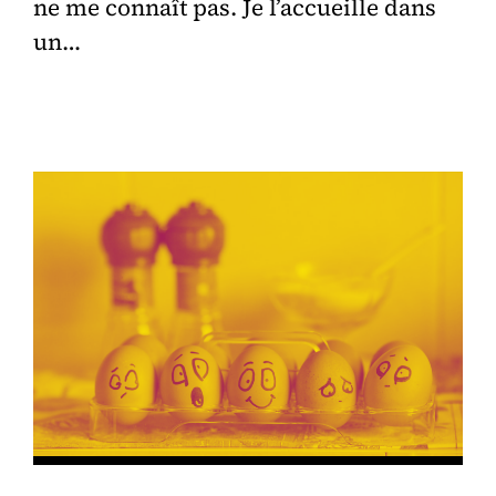
ne me connaît pas. Je l’accueille dans
un…