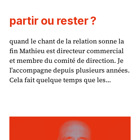
partir ou rester ?
quand le chant de la relation sonne la
fin Mathieu est directeur commercial
et membre du comité de direction. Je
l’accompagne depuis plusieurs années.
Cela fait quelque temps que les…