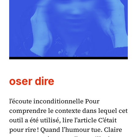
oser dire
l’écoute inconditionnelle Pour
comprendre le contexte dans lequel cet
outil a été utilisé, lire l’article C’était
pour rire ! Quand l’humour tue. Claire