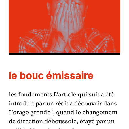
le bouc émissaire
les fondements L’article qui suit a été
introduit par un récit à découvrir dans
L’orage gronde !, quand le changement
de direction déboussole, étayé par un