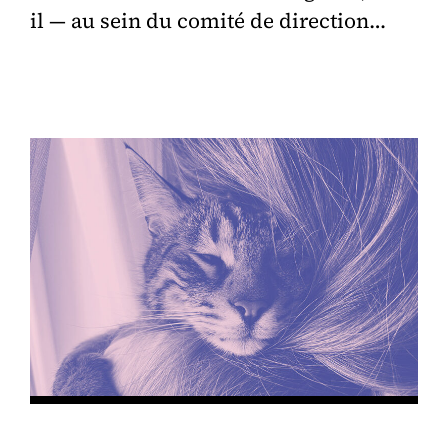
il — au sein du comité de direction…