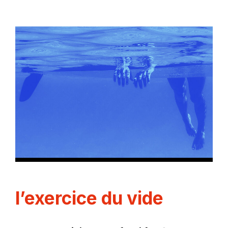
l’exercice du vide