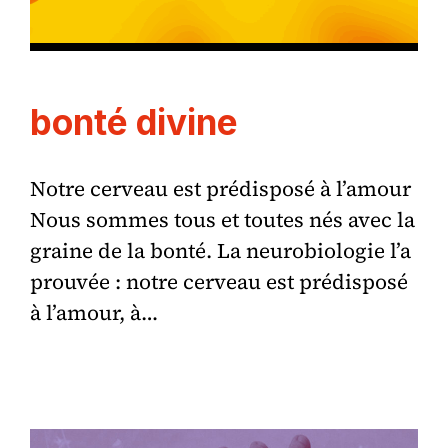
bonté divine
Notre cerveau est prédisposé à l’amour
Nous sommes tous et toutes nés avec la
graine de la bonté. La neurobiologie l’a
prouvée : notre cerveau est prédisposé
à l’amour, à…