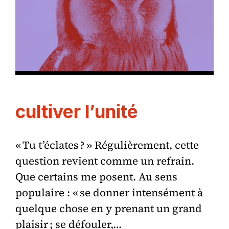
cultiver l’unité
« Tu t’éclates ? » Régulièrement, cette
question revient comme un refrain.
Que certains me posent. Au sens
populaire : « se donner intensément à
quelque chose en y prenant un grand
plaisir ; se défouler,…