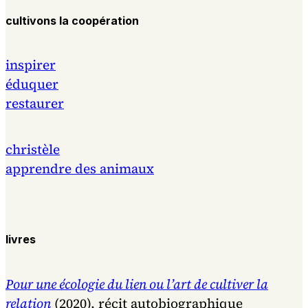
cultivons la coopération
inspirer
éduquer
restaurer
christèle
apprendre des animaux
livres
Pour une écologie du lien ou l’art de cultiver la
relation
(2020), récit autobiographique