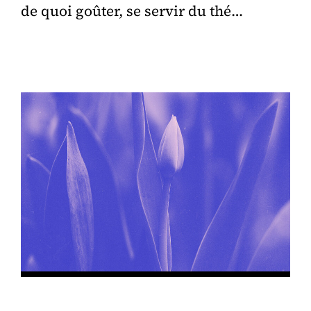
de quoi goûter, se servir du thé…