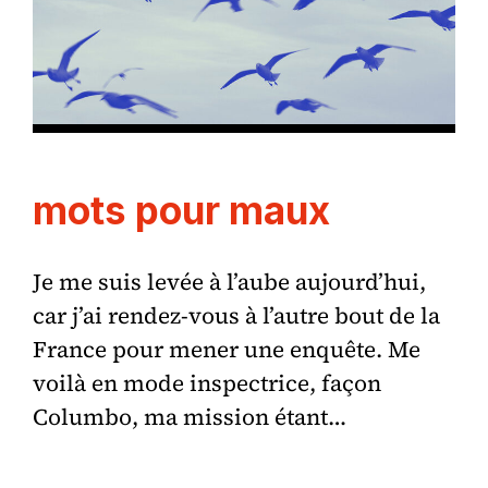
mots pour maux
Je me suis levée à l’aube aujourd’hui,
car j’ai rendez-vous à l’autre bout de la
France pour mener une enquête. Me
voilà en mode inspectrice, façon
Columbo, ma mission étant…