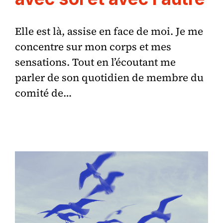
Elle est là, assise en face de moi. Je me
concentre sur mon corps et mes
sensations. Tout en l’écoutant me
parler de son quotidien de membre du
comité de…