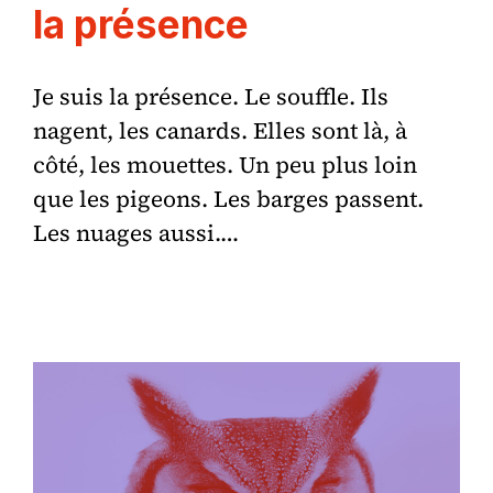
la présence
Je suis la présence. Le souffle. Ils
nagent, les canards. Elles sont là, à
côté, les mouettes. Un peu plus loin
que les pigeons. Les barges passent.
Les nuages aussi.…