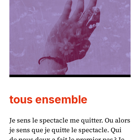
tous ensemble
Je sens le spectacle me quitter. Ou alors
je sens que je quitte le spectacle. Qui
de nous deux a fait le premier pas ? Je