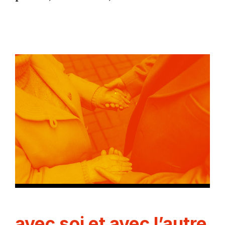
avec soi et avec l’autre