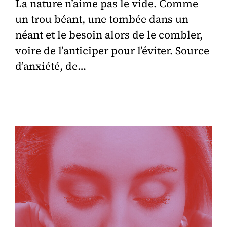
La nature n’aime pas le vide. Comme
un trou béant, une tombée dans un
néant et le besoin alors de le combler,
voire de l’anticiper pour l’éviter. Source
d’anxiété, de…