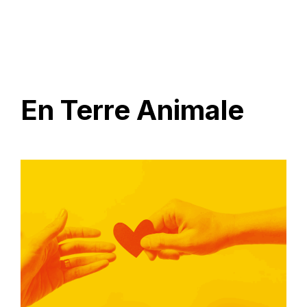
En Terre Animale