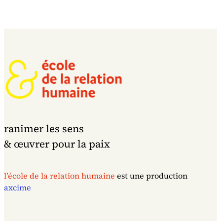
ranimer les sens
& œuvrer pour la paix
l’école de la relation humaine
est une production
axcime