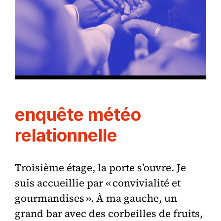
enquête météo
relationnelle
Troisième étage, la porte s’ouvre. Je
suis accueillie par « convivialité et
gourmandises ». À ma gauche, un
grand bar avec des corbeilles de fruits,