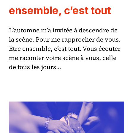
ensemble, c’est tout
L’automne m’a invitée à descendre de
la scène. Pour me rapprocher de vous.
Être ensemble, c’est tout. Vous écouter
me raconter votre scène à vous, celle
de tous les jours…