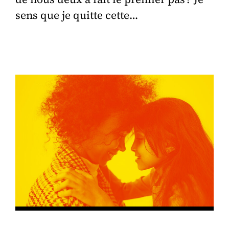
sens que je quitte cette…