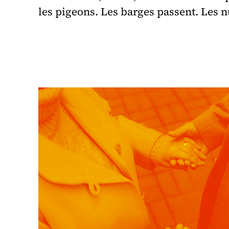
les pigeons. Les barges passent. Les 