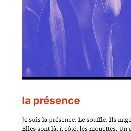
la présence
Je suis la présence. Le souffle. Ils nag
Elles sont là, à côté, les mouettes. Un