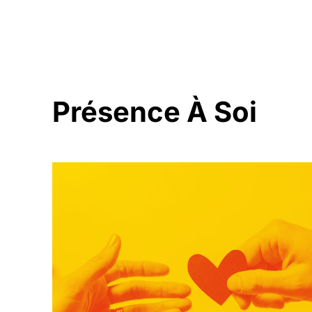
Présence À Soi