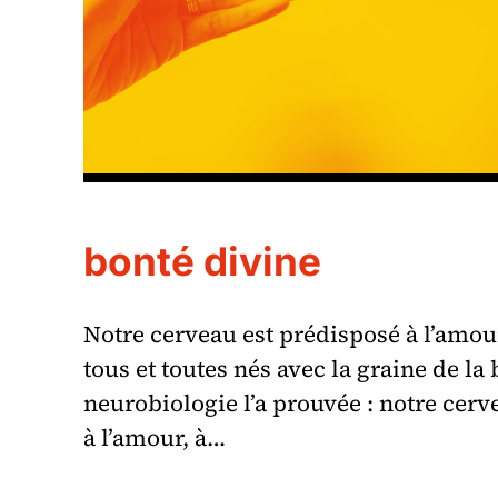
bonté divine
Notre cerveau est prédisposé à l’am
tous et toutes nés avec la graine de la
neurobiologie l’a prouvée : notre cerv
à l’amour, à…