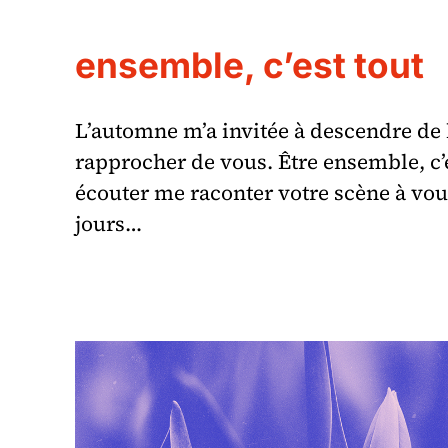
ensemble, c’est tout
L’automne m’a invitée à descendre de 
rapprocher de vous. Être ensemble, c’
écouter me raconter votre scène à vou
jours…