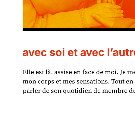
avec soi et avec l’autr
Elle est là, assise en face de moi. Je 
mon corps et mes sensations. Tout en 
parler de son quotidien de membre d